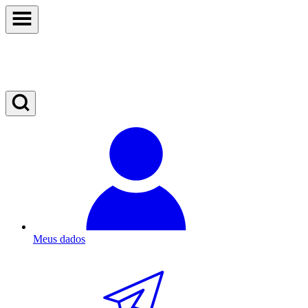
Meus dados