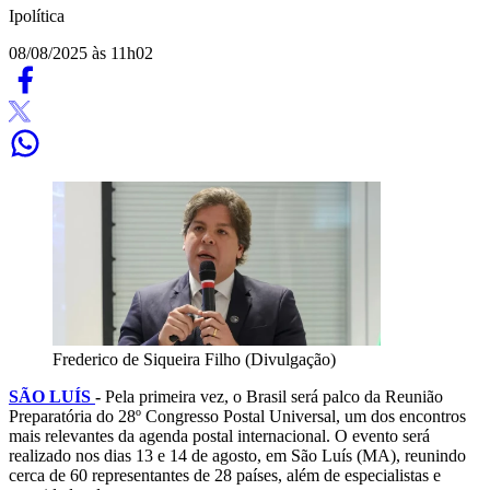
Ipolítica
08/08/2025 às 11h02
Frederico de Siqueira Filho (Divulgação)
SÃO LUÍS
-
Pela primeira vez, o Brasil será palco da Reunião
Preparatória do 28º Congresso Postal Universal, um dos encontros
mais relevantes da agenda postal internacional. O evento será
realizado nos dias 13 e 14 de agosto, em São Luís (MA), reunindo
cerca de 60 representantes de 28 países, além de especialistas e