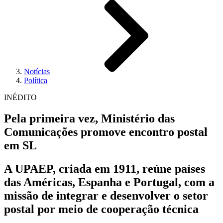
Notícias
Política
INÉDITO
Pela primeira vez, Ministério das
Comunicações promove encontro postal
em SL
A UPAEP, criada em 1911, reúne países
das Américas, Espanha e Portugal, com a
missão de integrar e desenvolver o setor
postal por meio de cooperação técnica