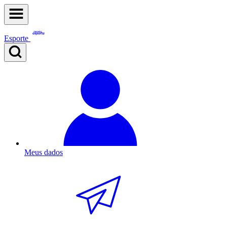
Esporte
Meus dados