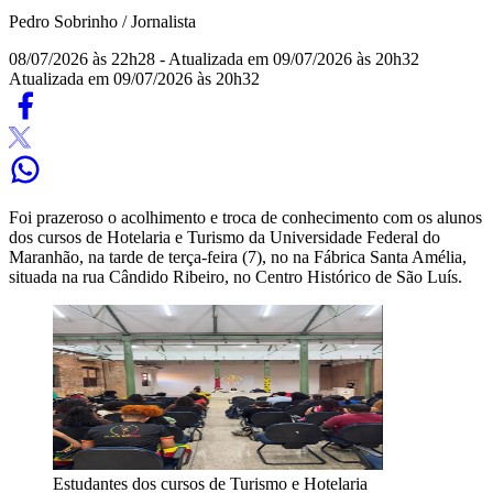
Pedro Sobrinho / Jornalista
08/07/2026 às 22h28
- Atualizada em 09/07/2026 às 20h32
Atualizada em 09/07/2026 às 20h32
Foi prazeroso o acolhimento e troca de conhecimento com os alunos
dos cursos de Hotelaria e Turismo da Universidade Federal do
Maranhão, na tarde de terça-feira (7), no na Fábrica Santa Amélia,
situada na rua Cândido Ribeiro, no Centro Histórico de São Luís.
Estudantes dos cursos de Turismo e Hotelaria