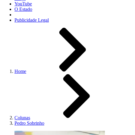
YouTube
O Estado
Publicidade Legal
Home
Colunas
Pedro Sobrinho