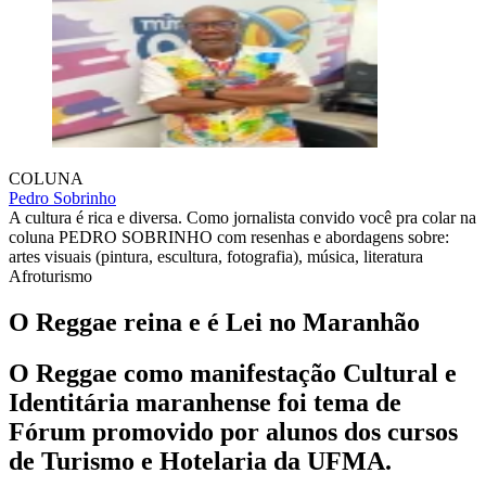
COLUNA
Pedro Sobrinho
A cultura é rica e diversa. Como jornalista convido você pra colar na
coluna PEDRO SOBRINHO com resenhas e abordagens sobre:
artes visuais (pintura, escultura, fotografia), música, literatura
Afroturismo
O Reggae reina e é Lei no Maranhão
O Reggae como manifestação Cultural e
Identitária maranhense foi tema de
Fórum promovido por alunos dos cursos
de Turismo e Hotelaria da UFMA.