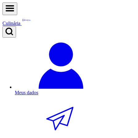
Culinária
Meus dados