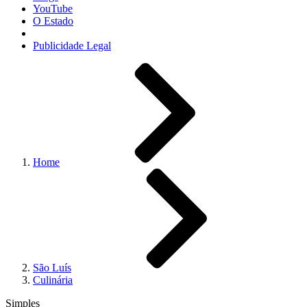
YouTube
O Estado
Publicidade Legal
Home
São Luís
Culinária
Simples