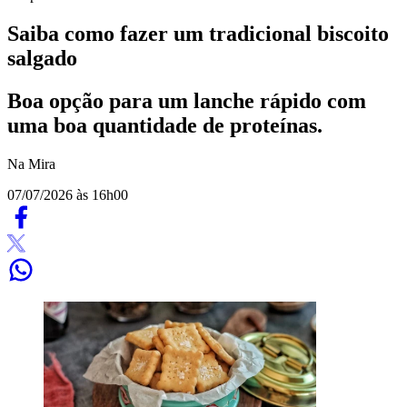
Saiba como fazer um tradicional biscoito
salgado
Boa opção para um lanche rápido com
uma boa quantidade de proteínas.
Na Mira
07/07/2026 às 16h00