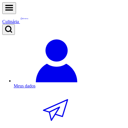
Culinária
Meus dados