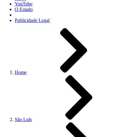
YouTube
O Estado
Publicidade Legal
Home
São Luís