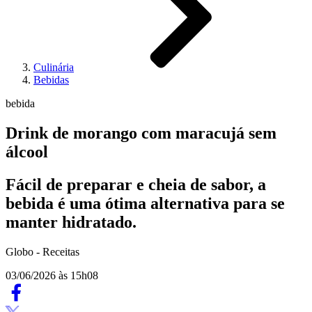
Culinária
Bebidas
bebida
Drink de morango com maracujá sem
álcool
Fácil de preparar e cheia de sabor, a
bebida é uma ótima alternativa para se
manter hidratado.
Globo - Receitas
03/06/2026 às 15h08