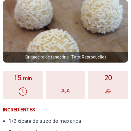
Brigadeiro de tangerina. (Foto: Reprodução)
15
20
min
INGREDIENTES
1/2 xícara de suco de mexerica