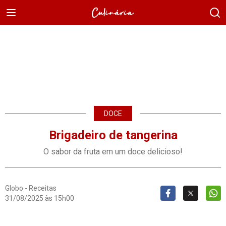
DOCE
Brigadeiro de tangerina
O sabor da fruta em um doce delicioso!
Globo - Receitas
31/08/2025 às 15h00