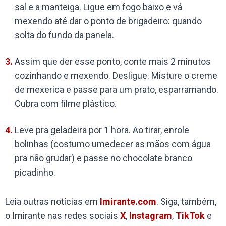
sal e a manteiga. Ligue em fogo baixo e vá
mexendo até dar o ponto de brigadeiro: quando
solta do fundo da panela.
Assim que der esse ponto, conte mais 2 minutos
cozinhando e mexendo. Desligue. Misture o creme
de mexerica e passe para um prato, esparramando.
Cubra com filme plástico.
Leve pra geladeira por 1 hora. Ao tirar, enrole
bolinhas (costumo umedecer as mãos com água
pra não grudar) e passe no chocolate branco
picadinho.
Leia outras notícias em
Imirante.com
. Siga, também,
o Imirante nas redes sociais
X
,
Instagram
,
TikTok
e