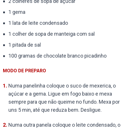
2 colheres de sopa de açúcar
1 gema
1 lata de leite condensado
1 colher de sopa de manteiga com sal
1 pitada de sal
100 gramas de chocolate branco picadinho
MODO DE PREPARO
Numa panelinha coloque o suco de mexerica, o
açúcar e a gema. Ligue em fogo baixo e mexa
sempre para que não queime no fundo. Mexa por
uns 5 min, até que reduza bem. Desligue.
Numa outra panela coloque o leite condensado, o